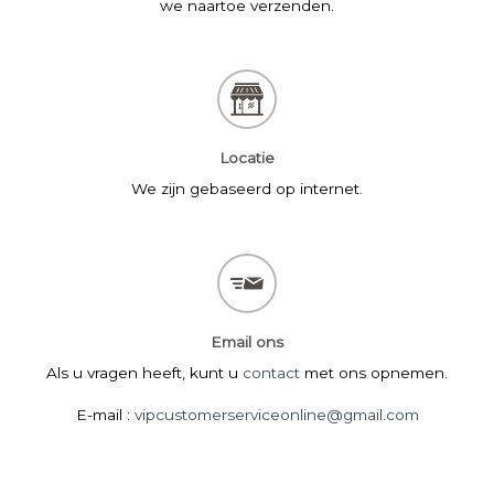
we naartoe verzenden.
Locatie
We zijn gebaseerd op internet.
Email ons
Als u vragen heeft, kunt u
contact
met ons opnemen.
E-mail :
vipcustomerserviceonline@gmail.com