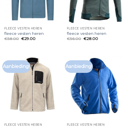
FLEECE VESTEN HEREN
FLEECE VESTEN HEREN
fleece vesten heren
fleece vesten heren
€
58.00
€
29.00
€
56.00
€
28.00
Aanbieding!
Aanbieding!
FLEECE VESTEN HEREN
FLEECE VESTEN HEREN