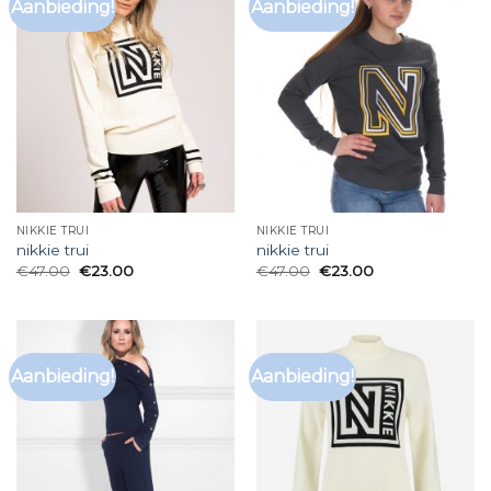
Aanbieding!
Aanbieding!
NIKKIE TRUI
NIKKIE TRUI
nikkie trui
nikkie trui
€
47.00
€
23.00
€
47.00
€
23.00
Aanbieding!
Aanbieding!