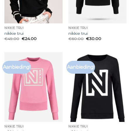
NIKKIE TRUI
NIKKIE TRUI
nikkie trui
nikkie trui
€
49.00
€
24.00
€
60.00
€
30.00
Aanbieding!
Aanbieding!
NIKKIE TRUI
NIKKIE TRUI