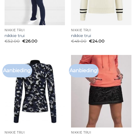
NIKKIE TRUI
NIKKIE TRUI
nikkie trui
nikkie trui
€
52.00
€
26.00
€
49.00
€
24.00
Aanbieding!
Aanbieding!
NIKKIE TRUI
NIKKIE TRUI