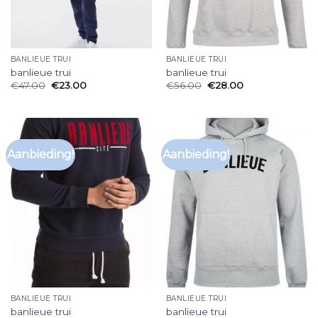
BANLIEUE TRUI
BANLIEUE TRUI
banlieue trui
banlieue trui
€
47.00
€
23.00
€
56.00
€
28.00
Aanbieding!
Aanbieding!
BANLIEUE TRUI
BANLIEUE TRUI
banlieue trui
banlieue trui