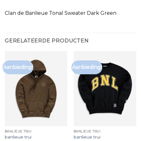
Clan de Banlieue Tonal Sweater Dark Green
GERELATEERDE PRODUCTEN
Aanbieding!
Aanbieding!
BANLIEUE TRUI
BANLIEUE TRUI
banlieue trui
banlieue trui