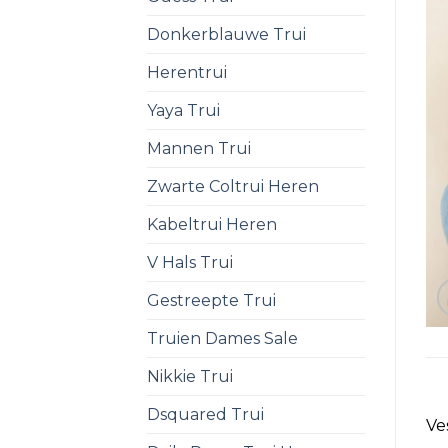
Donkerblauwe Trui
Herentrui
Yaya Trui
Mannen Trui
Zwarte Coltrui Heren
Kabeltrui Heren
V Hals Trui
Gestreepte Trui
Truien Dames Sale
Nikkie Trui
Dsquared Trui
Ve