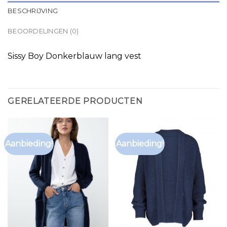
BESCHRIJVING
BEOORDELINGEN (0)
Sissy Boy Donkerblauw lang vest
GERELATEERDE PRODUCTEN
Aanbieding!
Aanbieding!