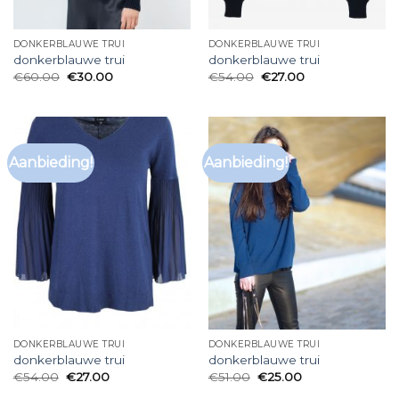
DONKERBLAUWE TRUI
DONKERBLAUWE TRUI
donkerblauwe trui
donkerblauwe trui
€
60.00
€
30.00
€
54.00
€
27.00
Aanbieding!
Aanbieding!
DONKERBLAUWE TRUI
DONKERBLAUWE TRUI
donkerblauwe trui
donkerblauwe trui
€
54.00
€
27.00
€
51.00
€
25.00