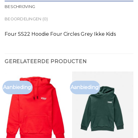
BESCHRIJVING
BEOORDELINGEN (0)
Four SS22 Hoodie Four Circles Grey Ikke Kids
GERELATEERDE PRODUCTEN
Aanbieding!
Aanbieding!