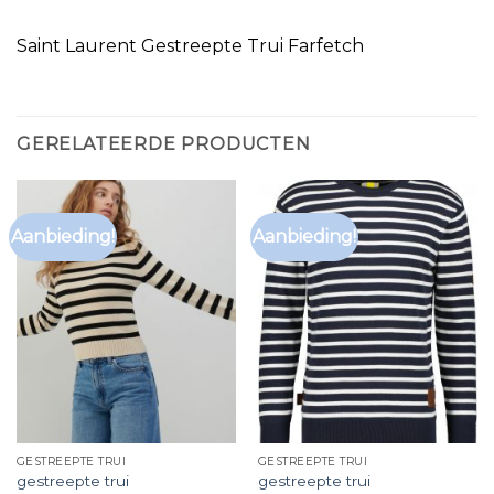
Saint Laurent Gestreepte Trui Farfetch
GERELATEERDE PRODUCTEN
Aanbieding!
Aanbieding!
GESTREEPTE TRUI
GESTREEPTE TRUI
gestreepte trui
gestreepte trui