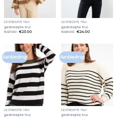
GESTREEPTE TRUI
GESTREEPTE TRUI
gestreepte trui
gestreepte trui
€
47.00
€
23.00
€
49.00
€
24.00
Aanbieding!
Aanbieding!
GESTREEPTE TRUI
GESTREEPTE TRUI
gestreepte trui
gestreepte trui