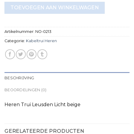
TOEVOEGEN AAN WINKELWAGEN
Artikelnummer:
NO-0213
Categorie:
Kabeltrui Heren
BESCHRIJVING
BEOORDELINGEN (0)
Heren Trui Leusden Licht beige
GERELATEERDE PRODUCTEN