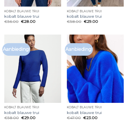
KOBALT BLAUWE TRUI
KOBALT BLAUWE TRUI
kobalt blauwe trui
kobalt blauwe trui
€
56.00
€
28.00
€
58.00
€
29.00
Aanbieding!
Aanbieding!
KOBALT BLAUWE TRUI
KOBALT BLAUWE TRUI
kobalt blauwe trui
kobalt blauwe trui
€
58.00
€
29.00
€
47.00
€
23.00