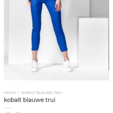
HOME
/
KOBALT BLAUWE TRUI
kobalt blauwe trui