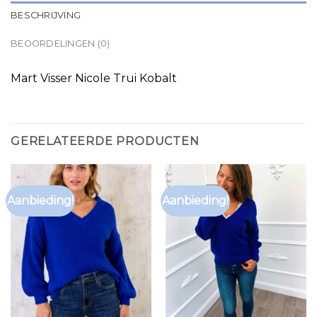
BESCHRIJVING
BEOORDELINGEN (0)
Mart Visser Nicole Trui Kobalt
GERELATEERDE PRODUCTEN
Aanbieding!
Aanbieding!