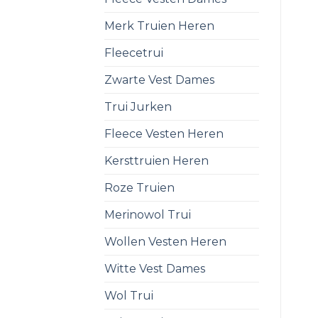
Merk Truien Heren
Fleecetrui
Zwarte Vest Dames
Trui Jurken
Fleece Vesten Heren
Kersttruien Heren
Roze Truien
Merinowol Trui
Wollen Vesten Heren
Witte Vest Dames
Wol Trui