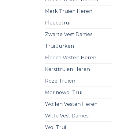
Merk Truien Heren
Fleecetrui
Zwarte Vest Dames
Trui Jurken
Fleece Vesten Heren
Kersttruien Heren
Roze Truien
Merinowol Trui
Wollen Vesten Heren
Witte Vest Dames
Wol Trui