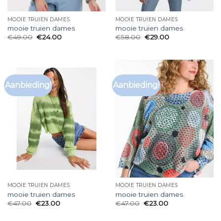
MOOIE TRUIEN DAMES
MOOIE TRUIEN DAMES
mooie truien dames
mooie truien dames
€
49.00
€
24.00
€
58.00
€
29.00
Aanbieding!
Aanbieding!
MOOIE TRUIEN DAMES
MOOIE TRUIEN DAMES
mooie truien dames
mooie truien dames
€
47.00
€
23.00
€
47.00
€
23.00