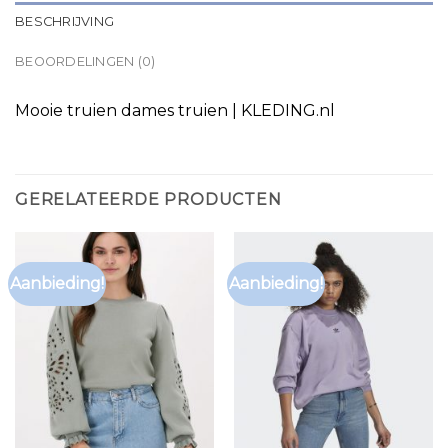
BESCHRIJVING
BEOORDELINGEN (0)
Mooie truien dames truien | KLEDING.nl
GERELATEERDE PRODUCTEN
Aanbieding!
Aanbieding!