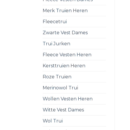
Merk Truien Heren
Fleecetrui
Zwarte Vest Dames
Trui Jurken
Fleece Vesten Heren
Kersttruien Heren
Roze Truien
Merinowol Trui
Wollen Vesten Heren
Witte Vest Dames
Wol Trui