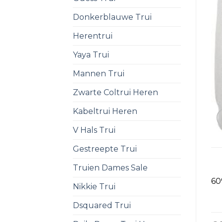
Donkerblauwe Trui
Herentrui
Yaya Trui
Mannen Trui
Zwarte Coltrui Heren
Kabeltrui Heren
V Hals Trui
Gestreepte Trui
Truien Dames Sale
60
Nikkie Trui
Dsquared Trui