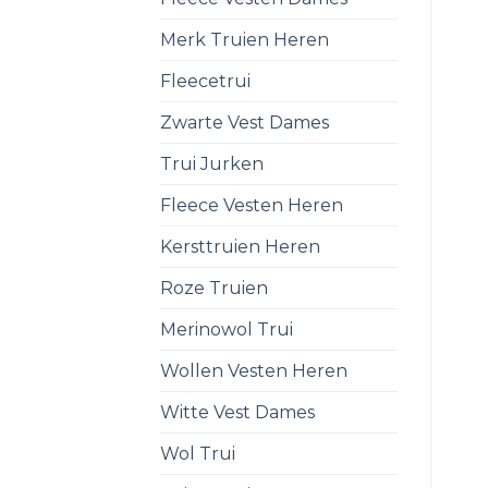
Merk Truien Heren
Fleecetrui
Zwarte Vest Dames
Trui Jurken
Fleece Vesten Heren
Kersttruien Heren
Roze Truien
Merinowol Trui
Wollen Vesten Heren
Witte Vest Dames
Wol Trui