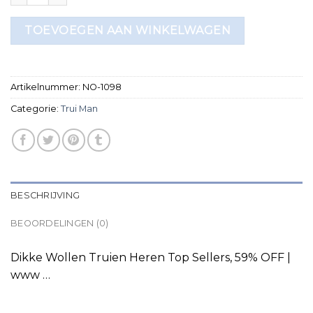
TOEVOEGEN AAN WINKELWAGEN
Artikelnummer:
NO-1098
Categorie:
Trui Man
BESCHRIJVING
BEOORDELINGEN (0)
Dikke Wollen Truien Heren Top Sellers, 59% OFF |
www …