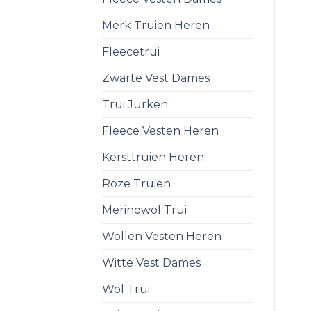
Merk Truien Heren
Fleecetrui
Zwarte Vest Dames
Trui Jurken
Fleece Vesten Heren
Kersttruien Heren
Roze Truien
Merinowol Trui
Wollen Vesten Heren
Witte Vest Dames
Wol Trui