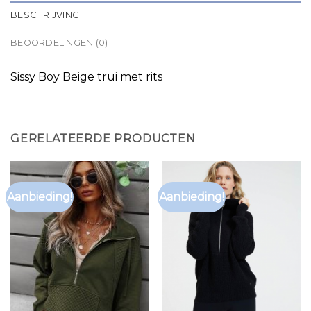
BESCHRIJVING
BEOORDELINGEN (0)
Sissy Boy Beige trui met rits
GERELATEERDE PRODUCTEN
Aanbieding!
Aanbieding!