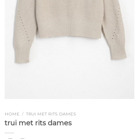
HOME
/
TRUI MET RITS DAMES
trui met rits dames