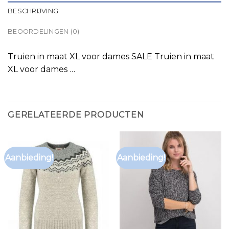
BESCHRIJVING
BEOORDELINGEN (0)
Truien in maat XL voor dames SALE Truien in maat
XL voor dames …
GERELATEERDE PRODUCTEN
Aanbieding!
Aanbieding!