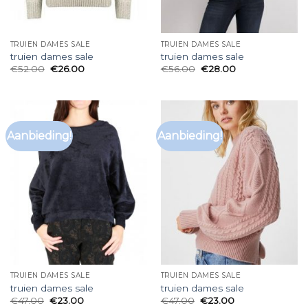
TRUIEN DAMES SALE
TRUIEN DAMES SALE
truien dames sale
truien dames sale
€
52.00
€
26.00
€
56.00
€
28.00
Aanbieding!
Aanbieding!
TRUIEN DAMES SALE
TRUIEN DAMES SALE
truien dames sale
truien dames sale
€
47.00
€
23.00
€
47.00
€
23.00