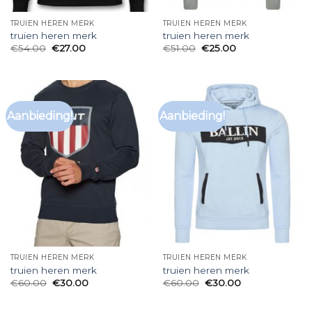
TRUIEN HEREN MERK
TRUIEN HEREN MERK
truien heren merk
truien heren merk
€
54.00
€
27.00
€
51.00
€
25.00
Aanbieding!
Aanbieding!
TRUIEN HEREN MERK
TRUIEN HEREN MERK
truien heren merk
truien heren merk
€
60.00
€
30.00
€
60.00
€
30.00