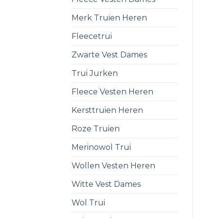
Merk Truien Heren
Fleecetrui
Zwarte Vest Dames
Trui Jurken
Fleece Vesten Heren
Kersttruien Heren
Roze Truien
Merinowol Trui
Wollen Vesten Heren
Witte Vest Dames
Wol Trui