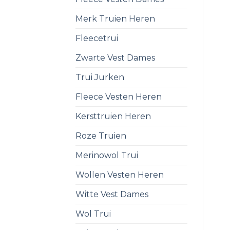
Merk Truien Heren
Fleecetrui
Zwarte Vest Dames
Trui Jurken
Fleece Vesten Heren
Kersttruien Heren
Roze Truien
Merinowol Trui
Wollen Vesten Heren
Witte Vest Dames
Wol Trui