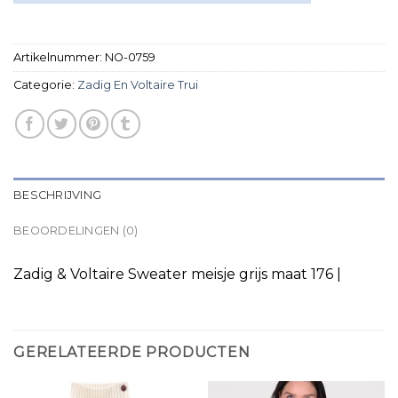
Artikelnummer:
NO-0759
Categorie:
Zadig En Voltaire Trui
BESCHRIJVING
BEOORDELINGEN (0)
Zadig & Voltaire Sweater meisje grijs maat 176 |
GERELATEERDE PRODUCTEN