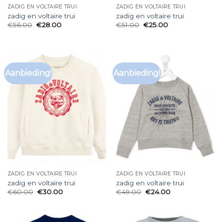
ZADIG EN VOLTAIRE TRUI
ZADIG EN VOLTAIRE TRUI
zadig en voltaire trui
zadig en voltaire trui
€
56.00
€
28.00
€
51.00
€
25.00
Aanbieding!
Aanbieding!
ZADIG EN VOLTAIRE TRUI
ZADIG EN VOLTAIRE TRUI
zadig en voltaire trui
zadig en voltaire trui
€
60.00
€
30.00
€
49.00
€
24.00