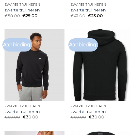
ZWARTE TRUI HEREN
ZWARTE TRUI HEREN
zwarte trui heren
zwarte trui heren
€
58.00
€
29.00
€
47.00
€
23.00
Aanbieding!
Aanbieding!
ZWARTE TRUI HEREN
ZWARTE TRUI HEREN
zwarte trui heren
zwarte trui heren
€
60.00
€
30.00
€
60.00
€
30.00