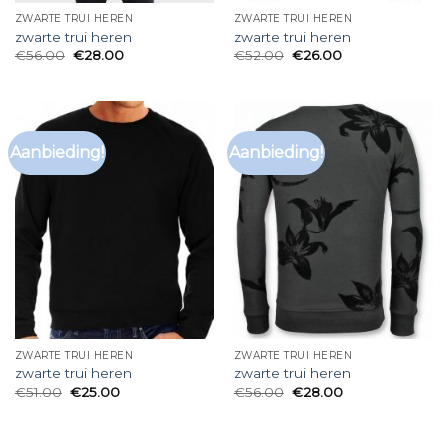
ZWARTE TRUI HEREN
ZWARTE TRUI HEREN
zwarte trui heren
zwarte trui heren
€
56.00
€
28.00
€
52.00
€
26.00
Aanbieding!
Aanbieding!
ZWARTE TRUI HEREN
ZWARTE TRUI HEREN
zwarte trui heren
zwarte trui heren
€
51.00
€
25.00
€
56.00
€
28.00