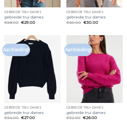
GEBREIDE TRUI DAMES
GEBREIDE TRUI DAMES
gebreide trui dames
gebreide trui dames
€
58.00
€
29.00
€
60.00
€
30.00
Aanbieding!
Aanbieding!
GEBREIDE TRUI DAMES
GEBREIDE TRUI DAMES
gebreide trui dames
gebreide trui dames
€
54.00
€
27.00
€
52.00
€
26.00