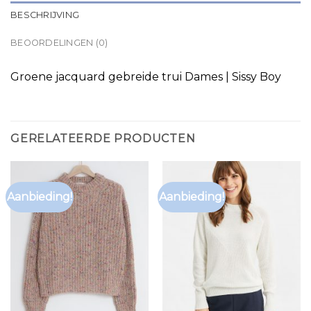
BESCHRIJVING
BEOORDELINGEN (0)
Groene jacquard gebreide trui Dames | Sissy Boy
GERELATEERDE PRODUCTEN
Aanbieding!
Aanbieding!