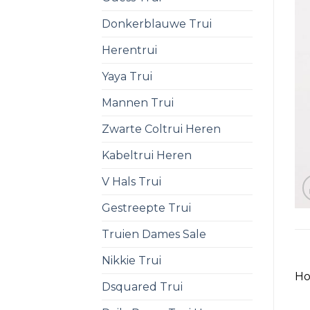
Donkerblauwe Trui
Herentrui
Yaya Trui
Mannen Trui
Zwarte Coltrui Heren
Kabeltrui Heren
V Hals Trui
Gestreepte Trui
Truien Dames Sale
Nikkie Trui
Ho
Dsquared Trui