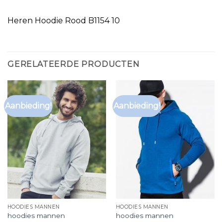
Heren Hoodie Rood B1154 10
GERELATEERDE PRODUCTEN
Aanbieding!
Aanbieding!
HOODIES MANNEN
HOODIES MANNEN
hoodies mannen
hoodies mannen