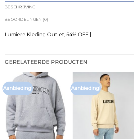
BESCHRIJVING
BEOORDELINGEN (0)
Lumiere Kleding Outlet, 54% OFF |
GERELATEERDE PRODUCTEN
Aanbieding!
Aanbieding!