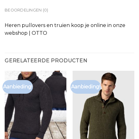
BEOORDELINGEN (0)
Heren pullovers en truien koop je online in onze
webshop | OTTO
GERELATEERDE PRODUCTEN
Aanbieding!
Aanbieding!