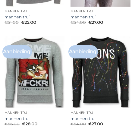
MANNEN TRUI
MANNEN TRUI
mannen trui
mannen trui
€
51.00
€
25.00
€
54.00
€
27.00
Aanbieding!
Aanbieding!
MANNEN TRUI
MANNEN TRUI
mannen trui
mannen trui
€
56.00
€
28.00
€
54.00
€
27.00