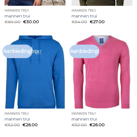
MANNEN TRUI
MANNEN TRUI
mannen trui
mannen trui
€
60.00
€
30.00
€
54.00
€
27.00
Aanbieding!
Aanbieding!
MANNEN TRUI
MANNEN TRUI
mannen trui
mannen trui
€
52.00
€
26.00
€
52.00
€
26.00