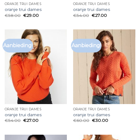
ORANJE TRUI DAMES
ORANJE TRUI DAMES
oranje trui dames
oranje trui dames
€
58.00
€
29.00
€
54.00
€
27.00
Aanbieding!
Aanbieding!
ORANJE TRUI DAMES
ORANJE TRUI DAMES
oranje trui dames
oranje trui dames
€
54.00
€
27.00
€
60.00
€
30.00