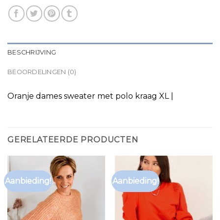
BESCHRIJVING
BEOORDELINGEN (0)
Oranje dames sweater met polo kraag XL |
GERELATEERDE PRODUCTEN
Aanbieding!
Aanbieding!