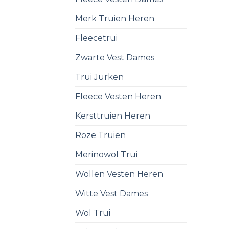
Merk Truien Heren
Fleecetrui
Zwarte Vest Dames
Trui Jurken
Fleece Vesten Heren
Kersttruien Heren
Roze Truien
Merinowol Trui
Wollen Vesten Heren
Witte Vest Dames
Wol Trui