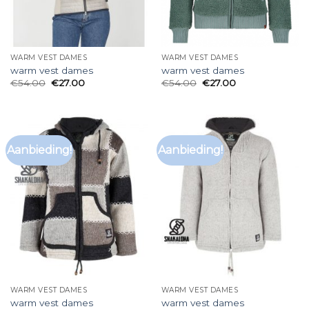
WARM VEST DAMES
WARM VEST DAMES
warm vest dames
warm vest dames
€
54.00
€
27.00
€
54.00
€
27.00
Aanbieding!
Aanbieding!
WARM VEST DAMES
WARM VEST DAMES
warm vest dames
warm vest dames