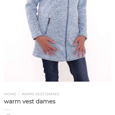
HOME
/
WARM VEST DAMES
warm vest dames