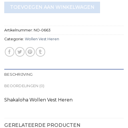
TOEVOEGEN AAN WINKELWAGEN
Artikelnummer:
NO-0663
Categorie:
Wollen Vest Heren
BESCHRIJVING
BEOORDELINGEN (0)
Shakaloha Wollen Vest Heren
GERELATEERDE PRODUCTEN