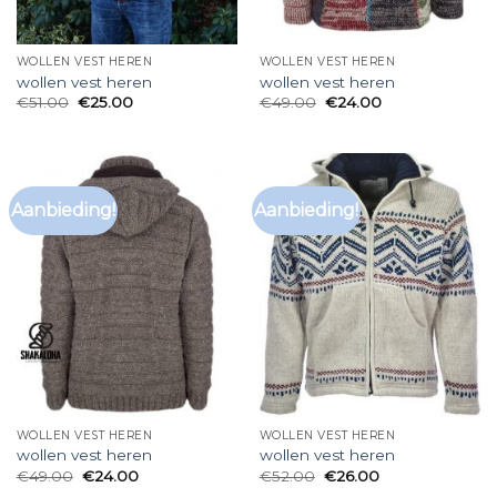
WOLLEN VEST HEREN
WOLLEN VEST HEREN
wollen vest heren
wollen vest heren
€
51.00
€
25.00
€
49.00
€
24.00
Aanbieding!
Aanbieding!
WOLLEN VEST HEREN
WOLLEN VEST HEREN
wollen vest heren
wollen vest heren
€
49.00
€
24.00
€
52.00
€
26.00