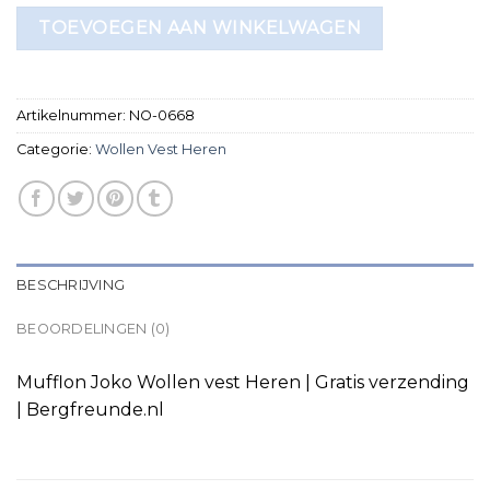
TOEVOEGEN AAN WINKELWAGEN
Artikelnummer:
NO-0668
Categorie:
Wollen Vest Heren
BESCHRIJVING
BEOORDELINGEN (0)
Mufflon Joko Wollen vest Heren | Gratis verzending
| Bergfreunde.nl