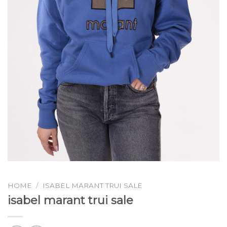
HOME
/
ISABEL MARANT TRUI SALE
isabel marant trui sale