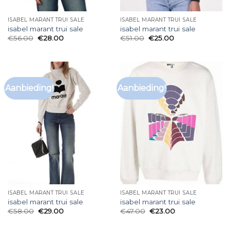
ISABEL MARANT TRUI SALE
ISABEL MARANT TRUI SALE
isabel marant trui sale
isabel marant trui sale
€
56.00
€
28.00
€
51.00
€
25.00
Aanbieding!
Aanbieding!
ISABEL MARANT TRUI SALE
ISABEL MARANT TRUI SALE
isabel marant trui sale
isabel marant trui sale
€
58.00
€
29.00
€
47.00
€
23.00