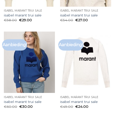
ISABEL MARANT TRUI SALE
ISABEL MARANT TRUI SALE
isabel marant trui sale
isabel marant trui sale
€
58.00
€
29.00
€
54.00
€
27.00
Aanbieding!
Aanbieding!
ISABEL MARANT TRUI SALE
ISABEL MARANT TRUI SALE
isabel marant trui sale
isabel marant trui sale
€
60.00
€
30.00
€
49.00
€
24.00