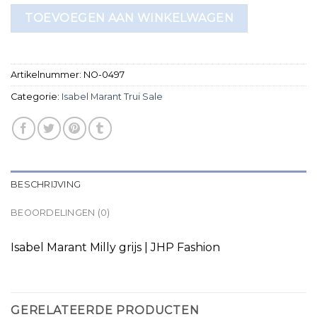
TOEVOEGEN AAN WINKELWAGEN
Artikelnummer:
NO-0497
Categorie:
Isabel Marant Trui Sale
BESCHRIJVING
BEOORDELINGEN (0)
Isabel Marant Milly grijs | JHP Fashion
GERELATEERDE PRODUCTEN