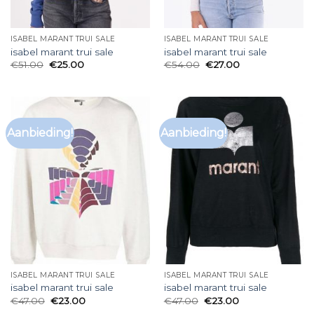
ISABEL MARANT TRUI SALE
ISABEL MARANT TRUI SALE
isabel marant trui sale
isabel marant trui sale
€
51.00
€
25.00
€
54.00
€
27.00
Aanbieding!
Aanbieding!
ISABEL MARANT TRUI SALE
ISABEL MARANT TRUI SALE
isabel marant trui sale
isabel marant trui sale
€
47.00
€
23.00
€
47.00
€
23.00