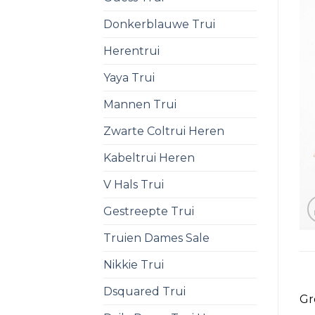
Donkerblauwe Trui
Herentrui
Yaya Trui
Mannen Trui
Zwarte Coltrui Heren
Kabeltrui Heren
V Hals Trui
Gestreepte Trui
Truien Dames Sale
Nikkie Trui
Dsquared Trui
Gr