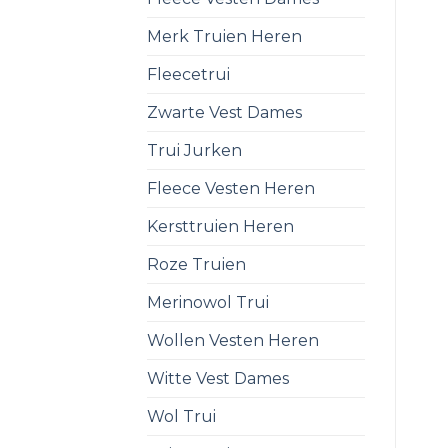
Merk Truien Heren
Fleecetrui
Zwarte Vest Dames
Trui Jurken
Fleece Vesten Heren
Kersttruien Heren
Roze Truien
Merinowol Trui
Wollen Vesten Heren
Witte Vest Dames
Wol Trui