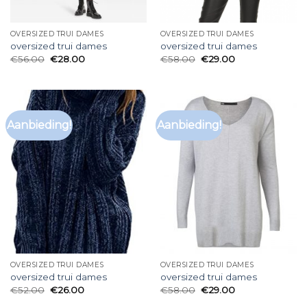
OVERSIZED TRUI DAMES
OVERSIZED TRUI DAMES
oversized trui dames
oversized trui dames
€
56.00
€
28.00
€
58.00
€
29.00
Aanbieding!
Aanbieding!
OVERSIZED TRUI DAMES
OVERSIZED TRUI DAMES
oversized trui dames
oversized trui dames
€
52.00
€
26.00
€
58.00
€
29.00